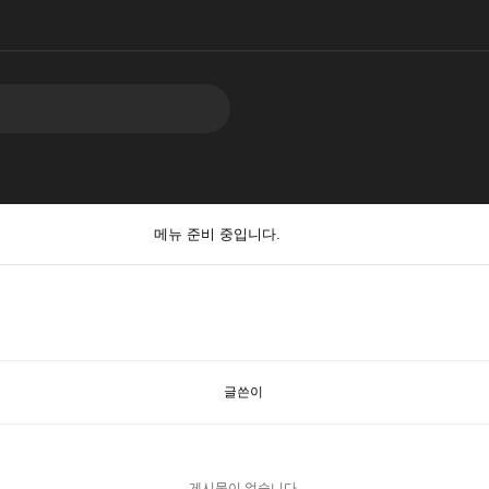
메뉴 준비 중입니다.
글쓴이
게시물이 없습니다.