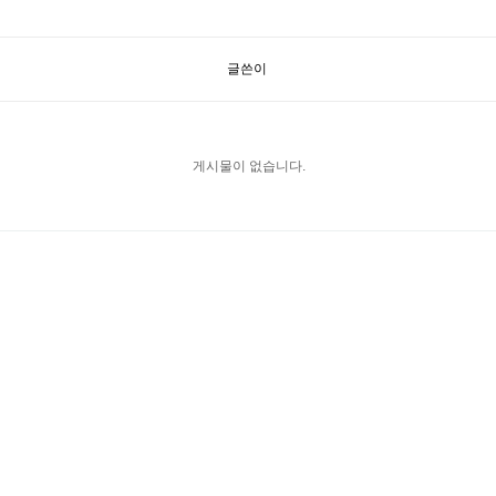
글쓴이
게시물이 없습니다.