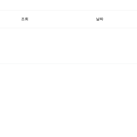
조회
날짜