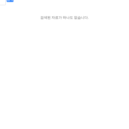
검색된 자료가 하나도 없습니다.