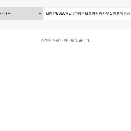
검색된 자료가 하나도 없습니다.